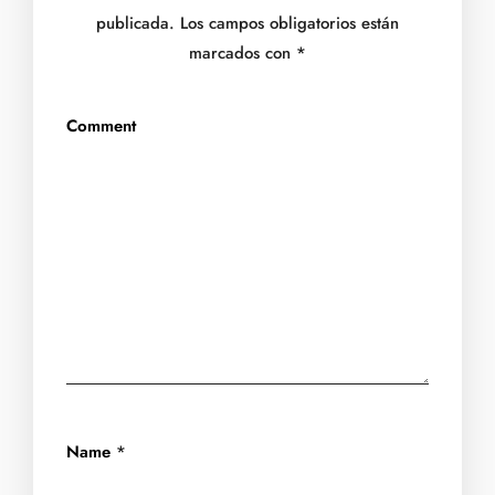
publicada.
Los campos obligatorios están
marcados con
*
Comment
Name
*