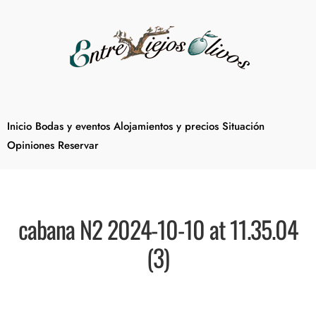
Inicio
Bodas y eventos
Alojamientos y precios
Situación
Opiniones
Reservar
cabana N2 2024-10-10 at 11.35.04
(3)