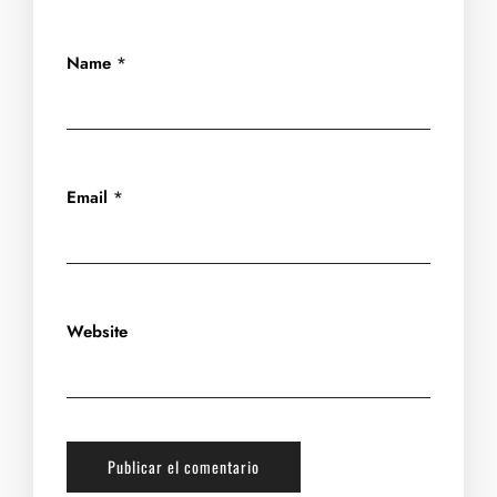
Name
*
Email
*
Website