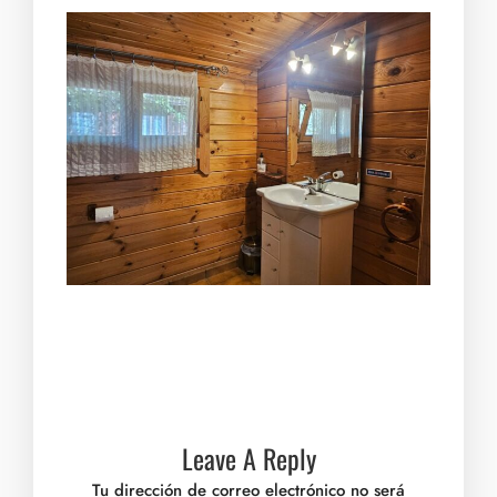
Leave A Reply
Tu dirección de correo electrónico no será