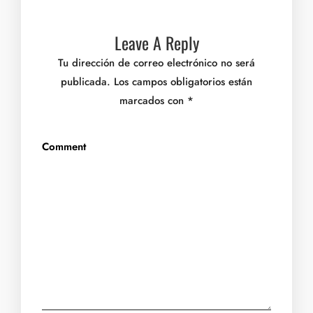
Leave A Reply
Tu dirección de correo electrónico no será
publicada.
Los campos obligatorios están
marcados con
*
Comment