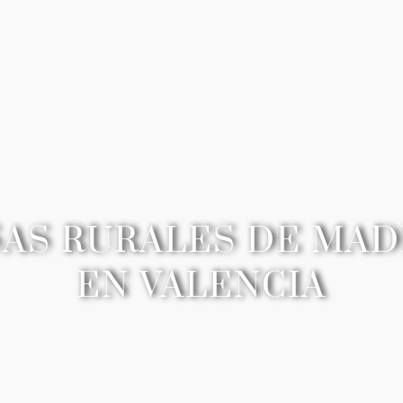
AS RURALES DE MA
EN VALENCIA