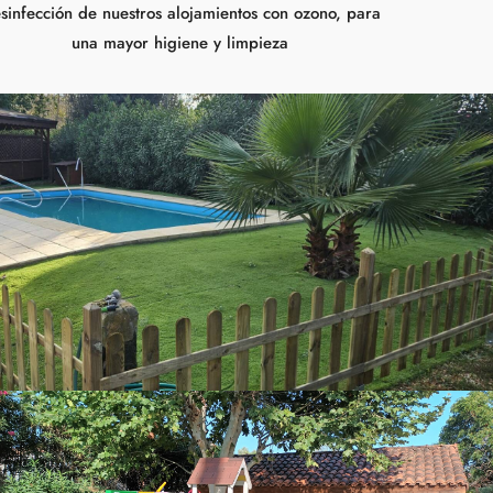
sinfección de nuestros alojamientos con ozono, para
una mayor higiene y limpieza