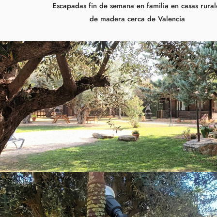
Escapadas fin de semana en familia en casas rural
de madera cerca de Valencia