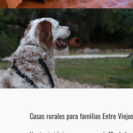
Casas rurales para familias Entre Viejo