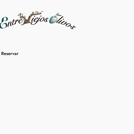
Reservar