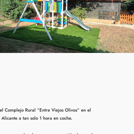
el Complejo Rural “Entre Viejos Olivos” en el
 Alicante a tan solo 1 hora en coche.