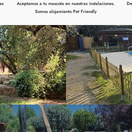
es
Aceptamos a tu mascota en nuestras instalaciones.
De
Somos alojamiento Pet Friendly