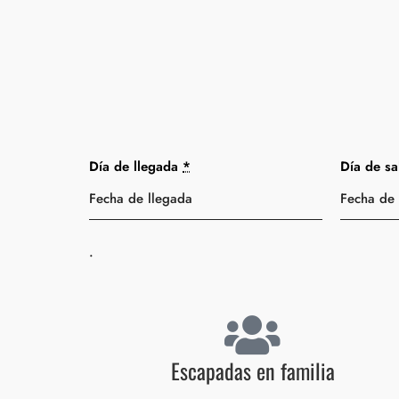
Día de llegada
*
Día de sa
.
Escapadas en familia