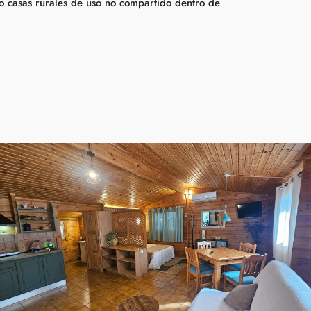
 casas rurales de uso no compartido dentro de