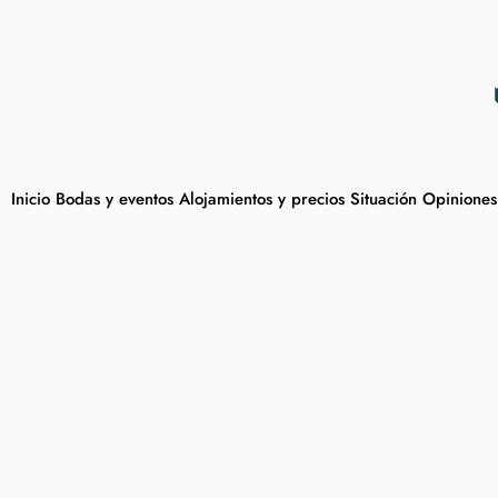
Inicio
Bodas y eventos
Alojamientos y precios
Situación
Opiniones