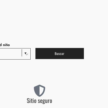
d niño
Sitio seguro