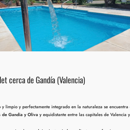
et cerca de Gandía (Valencia)
y limpio y perfectamente integrado en la naturaleza se encuentra 
s de Gandia y Oliva
y equidistante entre las capitales de Valencia y