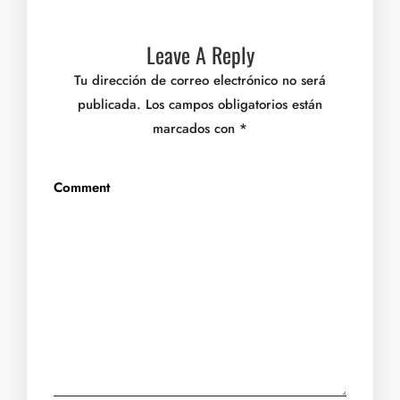
Leave A Reply
Tu dirección de correo electrónico no será
publicada.
Los campos obligatorios están
marcados con
*
Comment