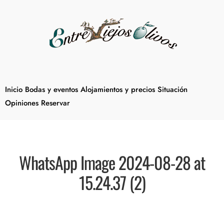
Inicio
Bodas y eventos
Alojamientos y precios
Situación
Opiniones
Reservar
WhatsApp Image 2024-08-28 at
15.24.37 (2)