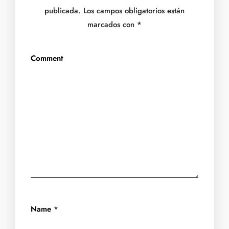
publicada.
Los campos obligatorios están
marcados con
*
Comment
Name
*