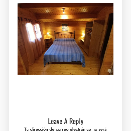
Leave A Reply
Tu dirección de correo electrónico no será