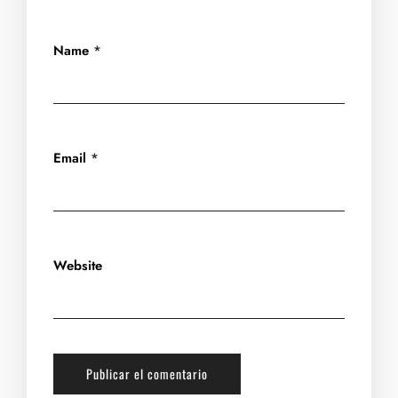
Name
*
Email
*
Website