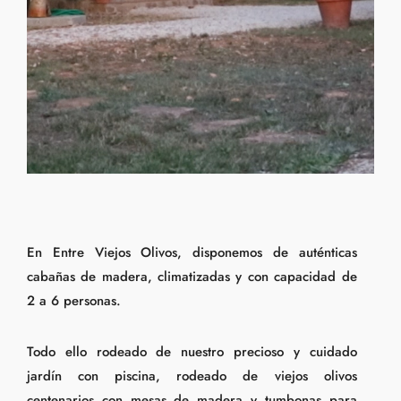
En Entre Viejos Olivos, disponemos de auténticas
cabañas de madera, climatizadas y con capacidad de
2 a 6 personas.
Todo ello rodeado de nuestro precioso y cuidado
jardín con piscina, rodeado de viejos olivos
centenarios con mesas de madera y tumbonas para