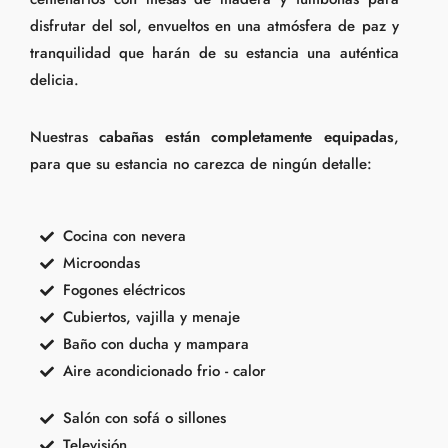
disfrutar del sol, envueltos en una atmósfera de paz y
tranquilidad que harán de su estancia una auténtica
delicia.
Nuestras
cabañas están completamente equipadas
,
para que su estancia no carezca de ningún detalle:
Cocina con nevera
Microondas
Fogones eléctricos
Cubiertos, vajilla y menaje
Baño con ducha y mampara
Aire acondicionado frio - calor
Salón con sofá o sillones
Televisión