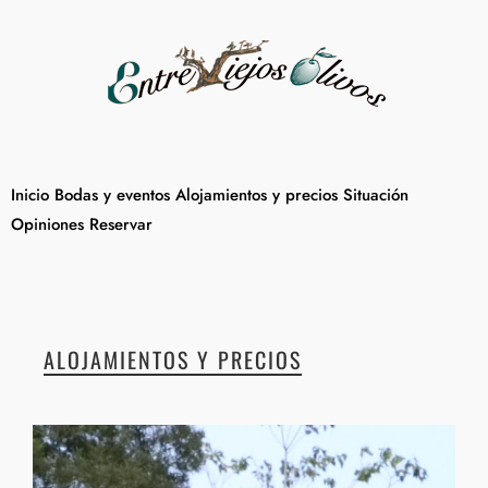
Inicio
Bodas y eventos
Alojamientos y precios
Situación
Opiniones
Reservar
ALOJAMIENTOS Y PRECIOS