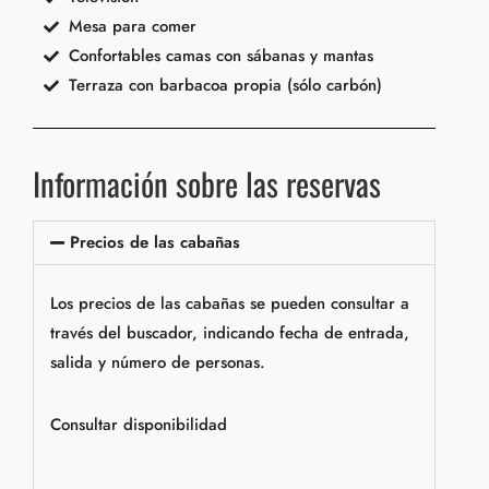
Mesa para comer
Confortables camas con sábanas y mantas
Terraza con barbacoa propia (sólo carbón)
Información sobre las reservas
Precios de las cabañas
Los precios de las cabañas se pueden consultar a
través del buscador, indicando fecha de entrada,
salida y número de personas.
Consultar disponibilidad