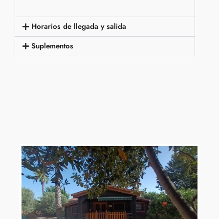
Horarios de llegada y salida
Suplementos